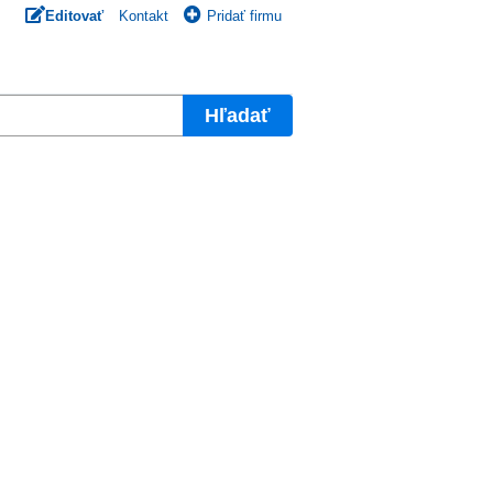
Editovať
Kontakt
Pridať firmu
Hľadať