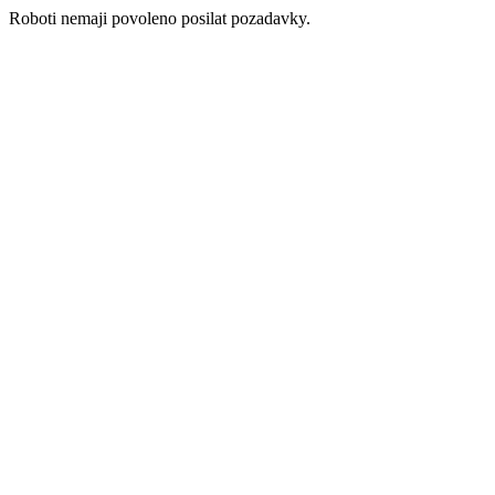
Roboti nemaji povoleno posilat pozadavky.