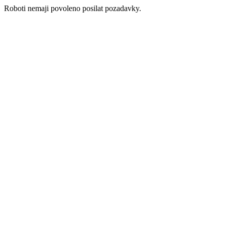
Roboti nemaji povoleno posilat pozadavky.