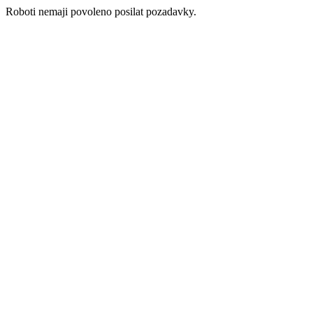
Roboti nemaji povoleno posilat pozadavky.