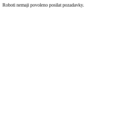
Roboti nemaji povoleno posilat pozadavky.