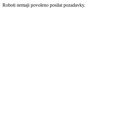
Roboti nemaji povoleno posilat pozadavky.