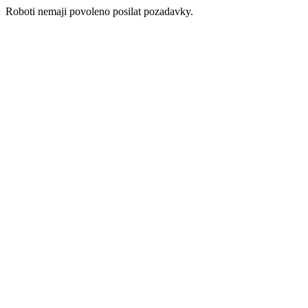
Roboti nemaji povoleno posilat pozadavky.