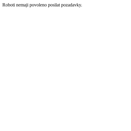
Roboti nemaji povoleno posilat pozadavky.