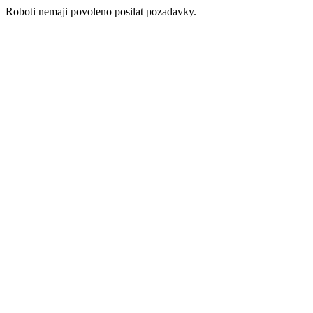
Roboti nemaji povoleno posilat pozadavky.