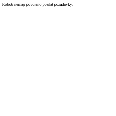
Roboti nemaji povoleno posilat pozadavky.