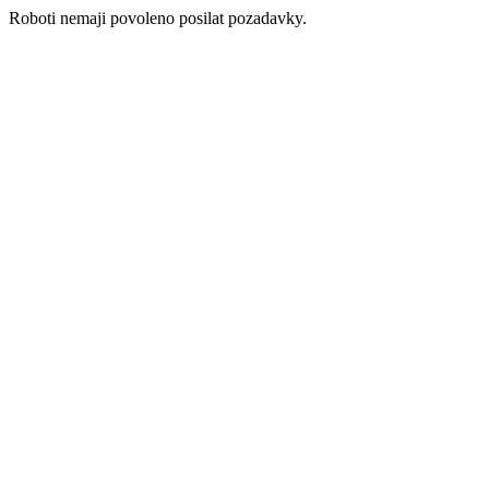
Roboti nemaji povoleno posilat pozadavky.