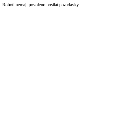
Roboti nemaji povoleno posilat pozadavky.