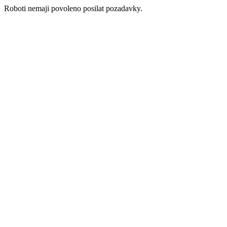
Roboti nemaji povoleno posilat pozadavky.