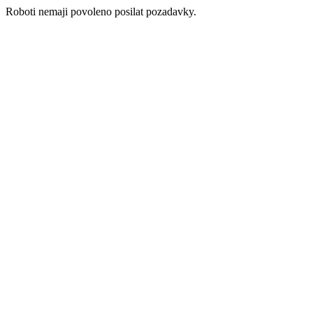
Roboti nemaji povoleno posilat pozadavky.