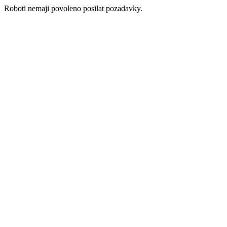
Roboti nemaji povoleno posilat pozadavky.