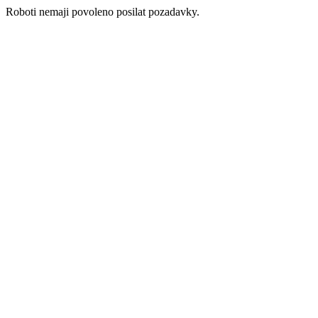
Roboti nemaji povoleno posilat pozadavky.